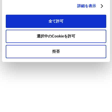
詳細を表示
全て許可
選択中のCookieを許可
拒否