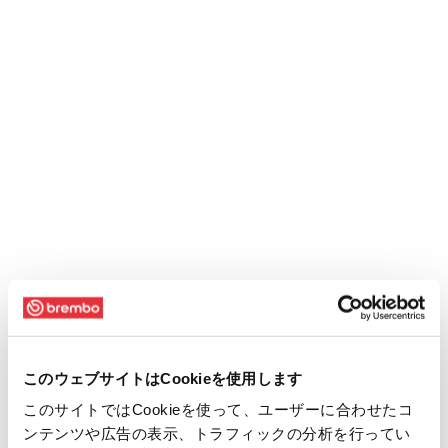
このウェブサイトはCookieを使用します
このサイトではCookieを使って、ユーザーに合わせたコ
ンテンツや広告の表示、トラフィックの分析を行ってい