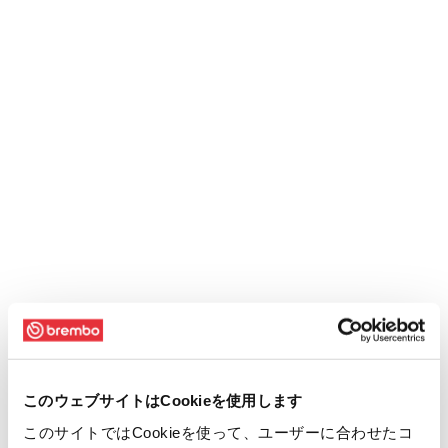
このウェブサイトはCookieを使用します
このサイトではCookieを使って、ユーザーに合わせたコ