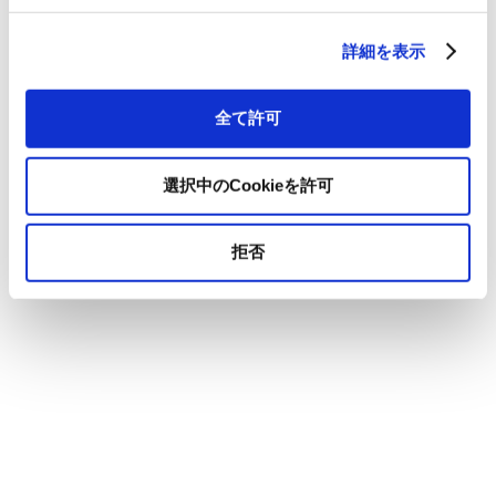
詳細を表示
全て許可
選択中のCookieを許可
拒否