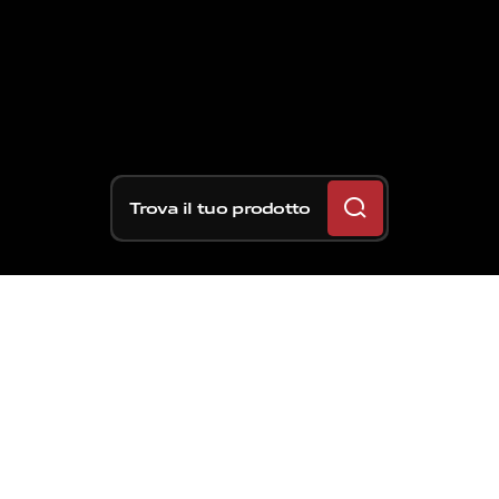
Trova il tuo prodotto