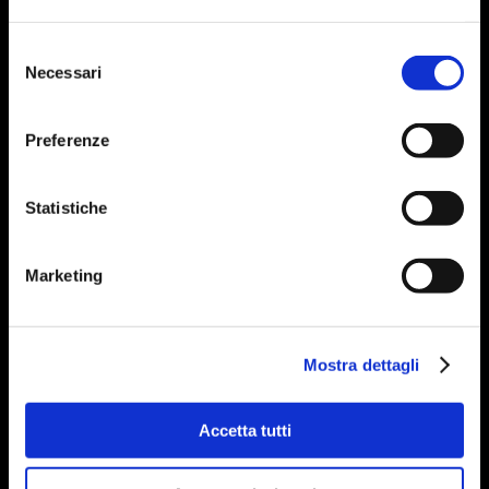
Selezione
Necessari
del
consenso
Preferenze
Statistiche
Marketing
Mostra dettagli
Accetta tutti