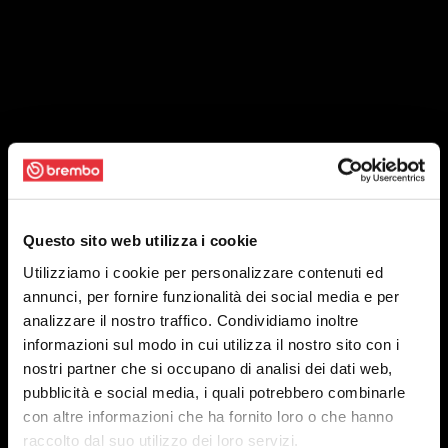
Questo sito web utilizza i cookie
Utilizziamo i cookie per personalizzare contenuti ed
annunci, per fornire funzionalità dei social media e per
analizzare il nostro traffico. Condividiamo inoltre
informazioni sul modo in cui utilizza il nostro sito con i
nostri partner che si occupano di analisi dei dati web,
pubblicità e social media, i quali potrebbero combinarle
con altre informazioni che ha fornito loro o che hanno
raccolto dal suo utilizzo dei loro servizi.