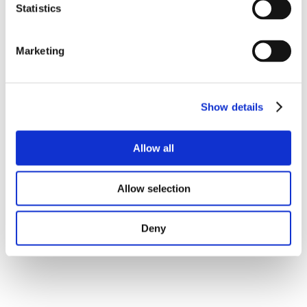
Statistics
Marketing
Show details
Allow all
Allow selection
Deny