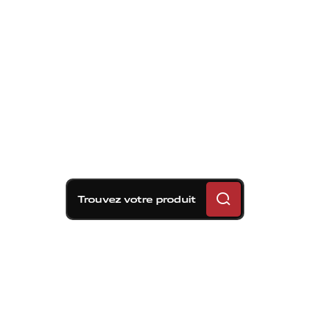
Trouvez votre produit