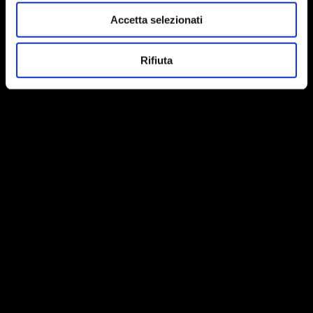
Accetta selezionati
Rifiuta