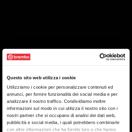
Questo sito web utilizza i cookie
Utilizziamo i cookie per personalizzare contenuti ed
annunci, per fornire funzionalità dei social media e per
analizzare il nostro traffico. Condividiamo inoltre
informazioni sul modo in cui utilizza il nostro sito con i
nostri partner che si occupano di analisi dei dati web,
pubblicità e social media, i quali potrebbero combinarle
con altre informazioni che ha fornito loro o che hanno