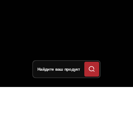
Найдите ваш продукт