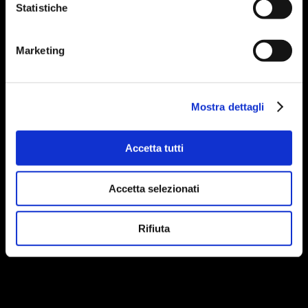
Statistiche
Marketing
Mostra dettagli
Accetta tutti
Accetta selezionati
Rifiuta