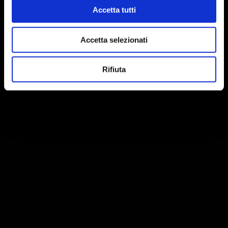
Accetta tutti
Accetta selezionati
Rifiuta