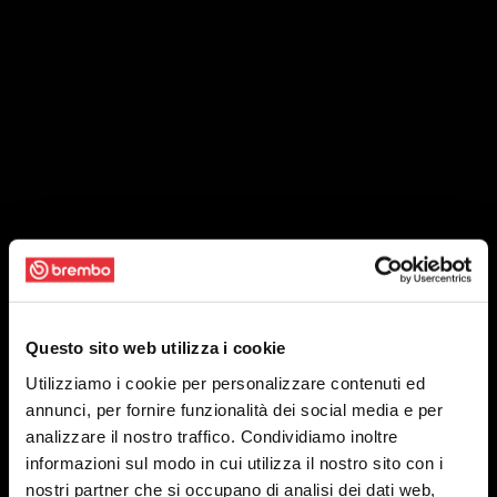
Questo sito web utilizza i cookie
Utilizziamo i cookie per personalizzare contenuti ed
annunci, per fornire funzionalità dei social media e per
analizzare il nostro traffico. Condividiamo inoltre
informazioni sul modo in cui utilizza il nostro sito con i
nostri partner che si occupano di analisi dei dati web,