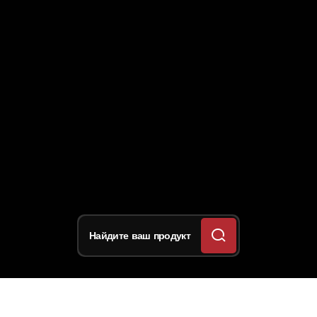
Найдите ваш продукт