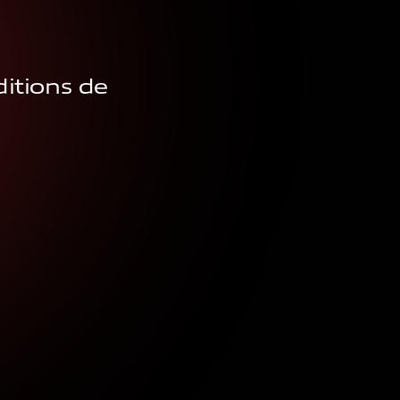
ditions de