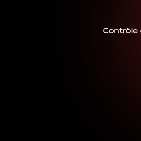
Contrôle 