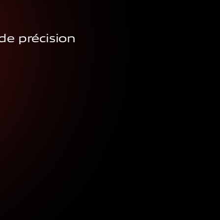
 de précision