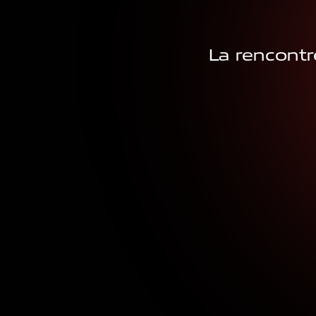
La rencontre