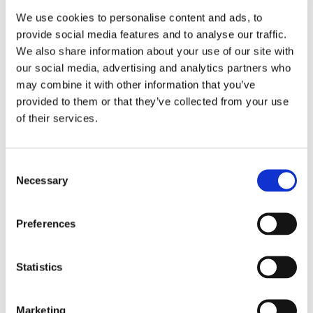
We use cookies to personalise content and ads, to
provide social media features and to analyse our traffic.
We also share information about your use of our site with
our social media, advertising and analytics partners who
may combine it with other information that you’ve
provided to them or that they’ve collected from your use
of their services.
Consent
Necessary
Selection
Preferences
Statistics
Marketing