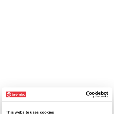
This website uses cookies