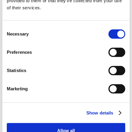
provided to them or that they’ve collected from your use
of their services.
Consent
Necessary
Selection
Preferences
Statistics
Marketing
Show details
Allow all