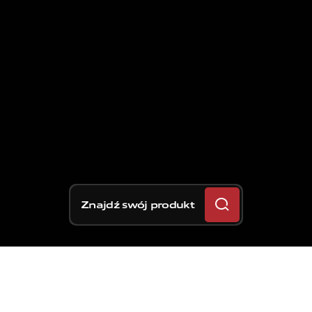
Znajdź swój produkt