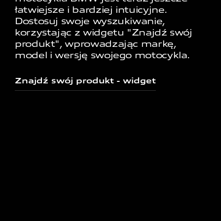
łatwiejsze i bardziej intuicyjne.
Dostosuj swoje wyszukiwanie,
korzystając z
widgetu "Znajdź swój
produkt"
, wprowadzając markę,
model i wersję swojego motocykla.
Znajdź swój produkt - widget