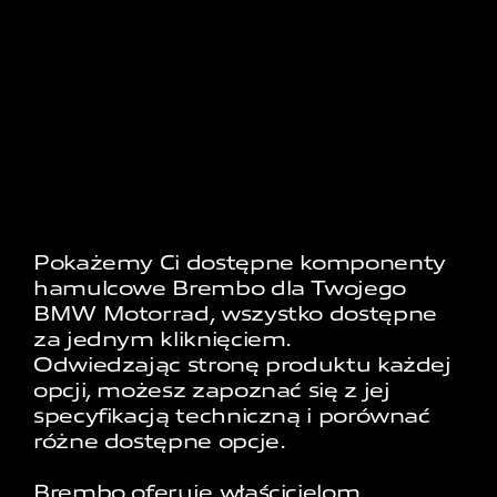
Pokażemy Ci dostępne komponenty
hamulcowe Brembo dla Twojego
BMW Motorrad, wszystko dostępne
za jednym kliknięciem.
Odwiedzając stronę produktu każdej
opcji, możesz zapoznać się z jej
specyfikacją techniczną i porównać
różne dostępne opcje.
Brembo oferuje właścicielom