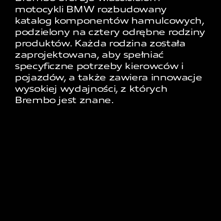
motocykli BMW rozbudowany
katalog komponentów hamulcowych,
podzielony na cztery odrębne rodziny
produktów. Każda rodzina została
zaprojektowana, aby spełniać
specyficzne potrzeby kierowców i
pojazdów, a także zawiera innowacje
wysokiej wydajności, z których
Brembo jest znane.