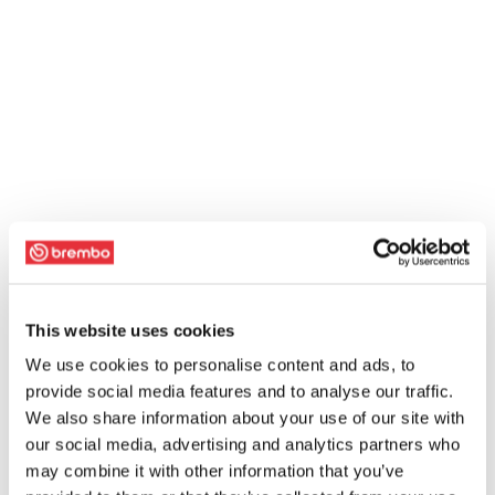
This website uses cookies
We use cookies to personalise content and ads, to
provide social media features and to analyse our traffic.
We also share information about your use of our site with
our social media, advertising and analytics partners who
may combine it with other information that you’ve