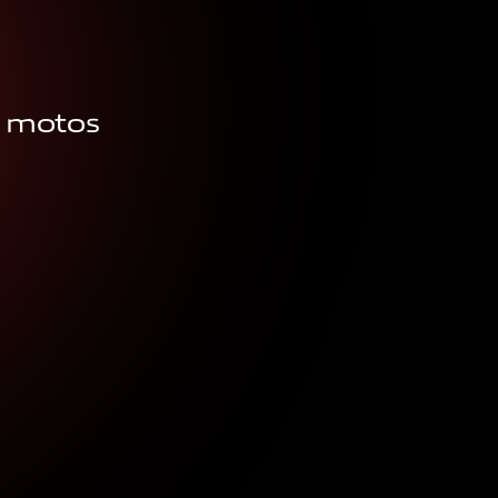
e motos