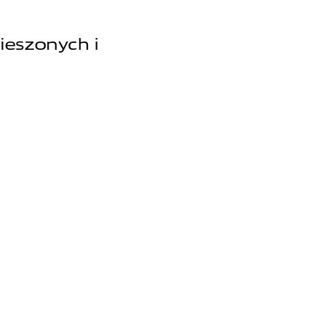
ieszonych i