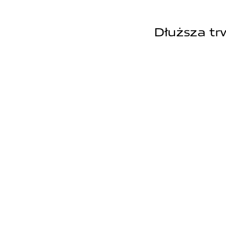
Dłuższa tr