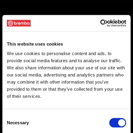
This website uses cookies
We use cookies to personalise content and ads, to
provide social media features and to analyse our traffic.
We also share information about your use of our site with
our social media, advertising and analytics partners who
may combine it with other information that you’ve
provided to them or that they’ve collected from your use
of their services.
Consent
Necessary
Selection