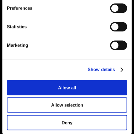
Preferences
Statistics
Marketing
Show details
Allow all
Allow selection
Deny