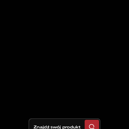
Znajdź swój produkt