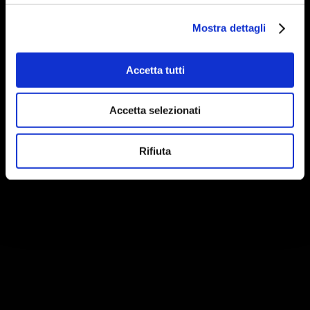
Mostra dettagli
Accetta tutti
Accetta selezionati
Rifiuta