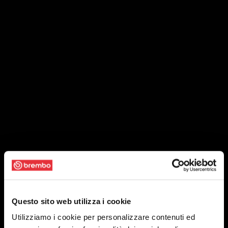
Questo sito web utilizza i cookie
Utilizziamo i cookie per personalizzare contenuti ed