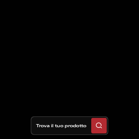
Trova il tuo prodotto