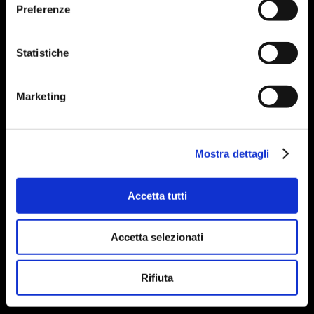
Preferenze
Statistiche
Marketing
Mostra dettagli
Accetta tutti
Accetta selezionati
Rifiuta