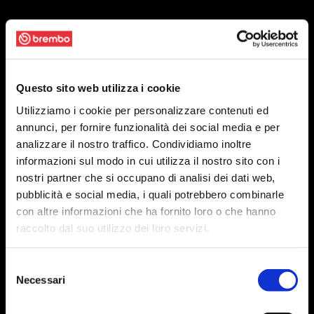
Questo sito web utilizza i cookie
Utilizziamo i cookie per personalizzare contenuti ed
annunci, per fornire funzionalità dei social media e per
analizzare il nostro traffico. Condividiamo inoltre
informazioni sul modo in cui utilizza il nostro sito con i
nostri partner che si occupano di analisi dei dati web,
pubblicità e social media, i quali potrebbero combinarle
con altre informazioni che ha fornito loro o che hanno
raccolto dal suo utilizzo dei loro servizi.
Selezione
Necessari
del
consenso