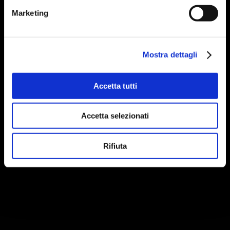
Marketing
Mostra dettagli
Accetta tutti
Accetta selezionati
Rifiuta