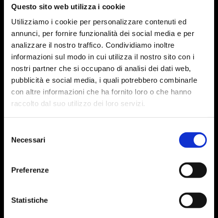
Questo sito web utilizza i cookie
Utilizziamo i cookie per personalizzare contenuti ed
annunci, per fornire funzionalità dei social media e per
analizzare il nostro traffico. Condividiamo inoltre
informazioni sul modo in cui utilizza il nostro sito con i
nostri partner che si occupano di analisi dei dati web,
pubblicità e social media, i quali potrebbero combinarle
con altre informazioni che ha fornito loro o che hanno
raccolto dal suo utilizzo dei loro servizi.
Selezione
Necessari
del
consenso
Preferenze
Statistiche