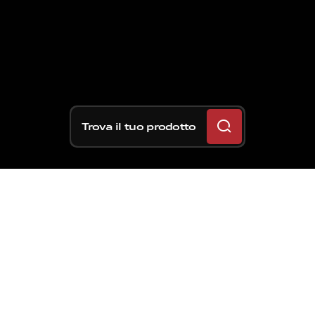
Trova il tuo prodotto