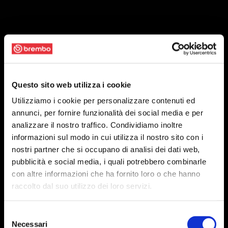
Questo sito web utilizza i cookie
Utilizziamo i cookie per personalizzare contenuti ed
annunci, per fornire funzionalità dei social media e per
analizzare il nostro traffico. Condividiamo inoltre
informazioni sul modo in cui utilizza il nostro sito con i
nostri partner che si occupano di analisi dei dati web,
pubblicità e social media, i quali potrebbero combinarle
con altre informazioni che ha fornito loro o che hanno
raccolto dal suo utilizzo dei loro servizi.
Selezione
Necessari
del