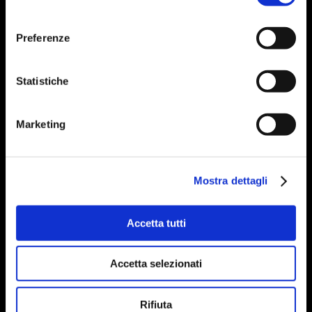
consenso
Preferenze
Statistiche
Marketing
Mostra dettagli
Accetta tutti
Accetta selezionati
Rifiuta