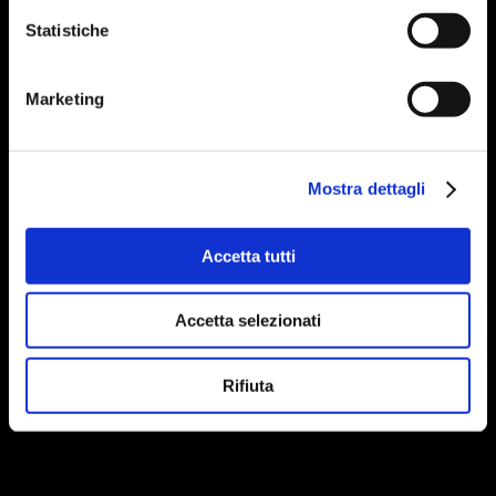
Statistiche
Marketing
Mostra dettagli
Accetta tutti
Accetta selezionati
Rifiuta