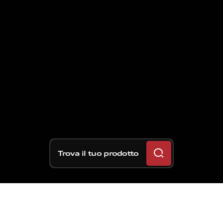
Trova il tuo prodotto