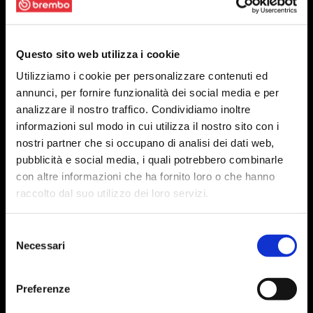
Questo sito web utilizza i cookie
Utilizziamo i cookie per personalizzare contenuti ed
annunci, per fornire funzionalità dei social media e per
analizzare il nostro traffico. Condividiamo inoltre
informazioni sul modo in cui utilizza il nostro sito con i
nostri partner che si occupano di analisi dei dati web,
pubblicità e social media, i quali potrebbero combinarle
con altre informazioni che ha fornito loro o che hanno
raccolto dal suo utilizzo dei loro servizi.
Selezione
Necessari
del
consenso
Preferenze