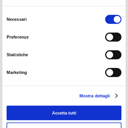
Selezione
Necessari
del
consenso
Preferenze
Statistiche
Marketing
Mostra dettagli
Accetta tutti