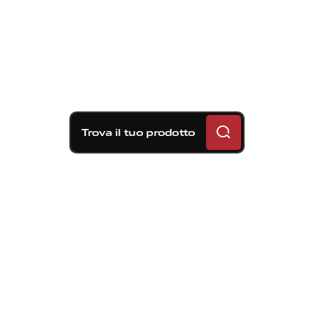
Trova il tuo prodotto