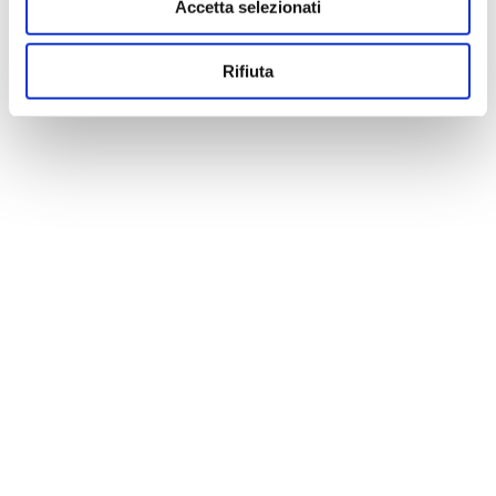
Accetta selezionati
Rifiuta