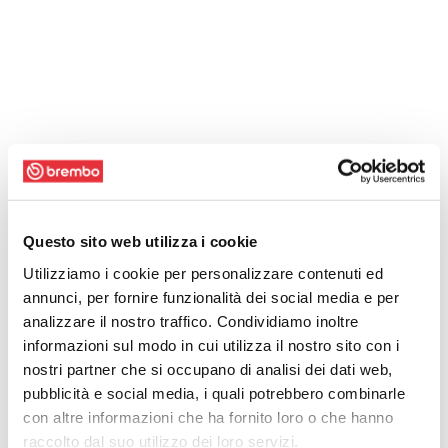
Questo sito web utilizza i cookie
Utilizziamo i cookie per personalizzare contenuti ed
annunci, per fornire funzionalità dei social media e per
analizzare il nostro traffico. Condividiamo inoltre
informazioni sul modo in cui utilizza il nostro sito con i
nostri partner che si occupano di analisi dei dati web,
pubblicità e social media, i quali potrebbero combinarle
con altre informazioni che ha fornito loro o che hanno
raccolto dal suo utilizzo dei loro servizi.