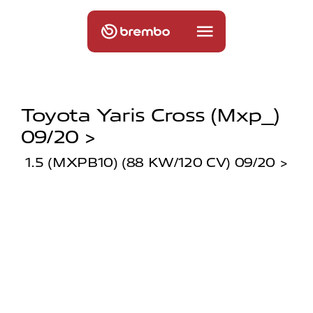
Toyota Yaris Cross (mxp_)
09/20 >
1.5 (MXPB10) (88 KW/120 CV) 09/20 >