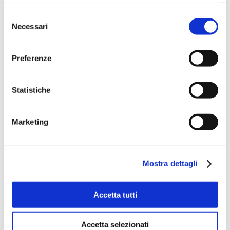
Selezione
Necessari
del
consenso
Preferenze
Statistiche
Marketing
Mostra dettagli
Accetta tutti
Accetta selezionati