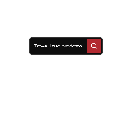
Trova il tuo prodotto
Soluzioni frenanti