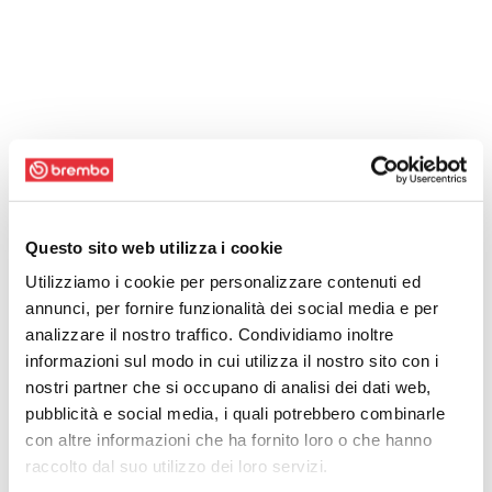
Questo sito web utilizza i cookie
Utilizziamo i cookie per personalizzare contenuti ed
annunci, per fornire funzionalità dei social media e per
analizzare il nostro traffico. Condividiamo inoltre
informazioni sul modo in cui utilizza il nostro sito con i
nostri partner che si occupano di analisi dei dati web,
pubblicità e social media, i quali potrebbero combinarle
con altre informazioni che ha fornito loro o che hanno
raccolto dal suo utilizzo dei loro servizi.