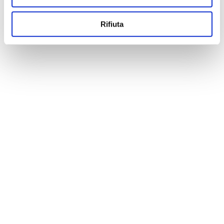
Rifiuta