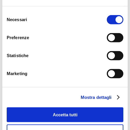
Selezione
Necessari
del
consenso
Preferenze
Statistiche
Marketing
Mostra dettagli
Accetta tutti