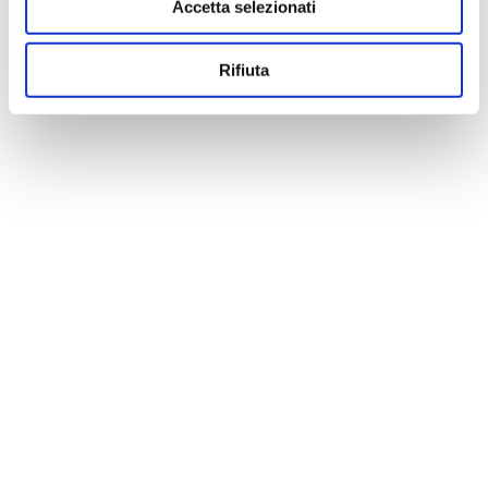
Accetta selezionati
Rifiuta