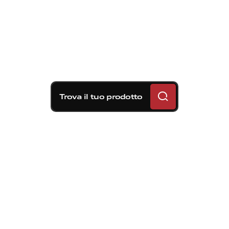
Trova il tuo prodotto