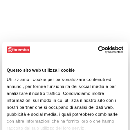
Questo sito web utilizza i cookie
Utilizziamo i cookie per personalizzare contenuti ed
annunci, per fornire funzionalità dei social media e per
analizzare il nostro traffico. Condividiamo inoltre
informazioni sul modo in cui utilizza il nostro sito con i
nostri partner che si occupano di analisi dei dati web,
pubblicità e social media, i quali potrebbero combinarle
con altre informazioni che ha fornito loro o che hanno
raccolto dal suo utilizzo dei loro servizi.