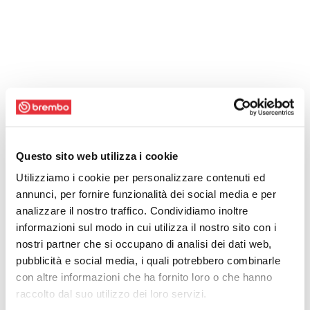
Questo sito web utilizza i cookie
Utilizziamo i cookie per personalizzare contenuti ed
annunci, per fornire funzionalità dei social media e per
analizzare il nostro traffico. Condividiamo inoltre
informazioni sul modo in cui utilizza il nostro sito con i
nostri partner che si occupano di analisi dei dati web,
pubblicità e social media, i quali potrebbero combinarle
con altre informazioni che ha fornito loro o che hanno
raccolto dal suo utilizzo dei loro servizi.