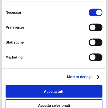
Selezione
Necessari
del
consenso
Preferenze
Statistiche
Marketing
Mostra dettagli
Accetta tutti
Accetta selezionati