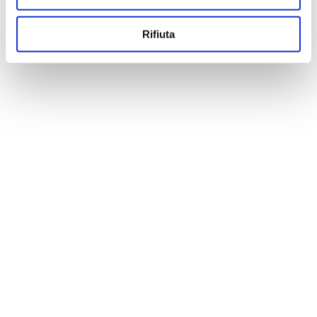
Rifiuta