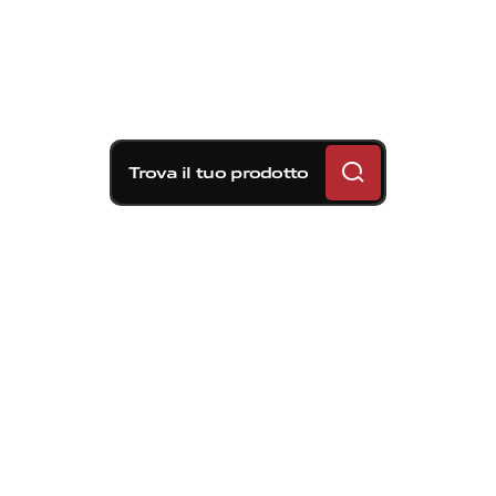
Trova il tuo prodotto
Soluzioni frenanti