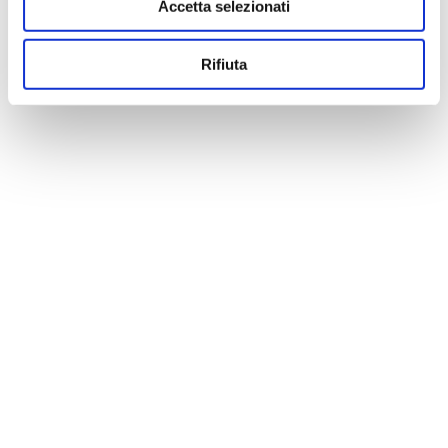
Accetta selezionati
Rifiuta