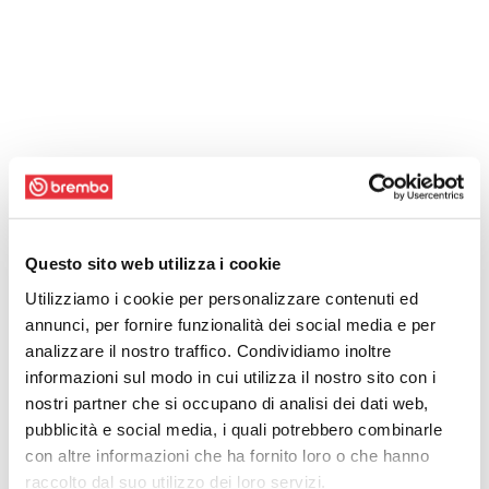
Questo sito web utilizza i cookie
Utilizziamo i cookie per personalizzare contenuti ed
annunci, per fornire funzionalità dei social media e per
analizzare il nostro traffico. Condividiamo inoltre
informazioni sul modo in cui utilizza il nostro sito con i
nostri partner che si occupano di analisi dei dati web,
pubblicità e social media, i quali potrebbero combinarle
con altre informazioni che ha fornito loro o che hanno
raccolto dal suo utilizzo dei loro servizi.