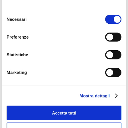
Selezione
Necessari
del
consenso
Preferenze
Statistiche
Marketing
Mostra dettagli
Accetta tutti