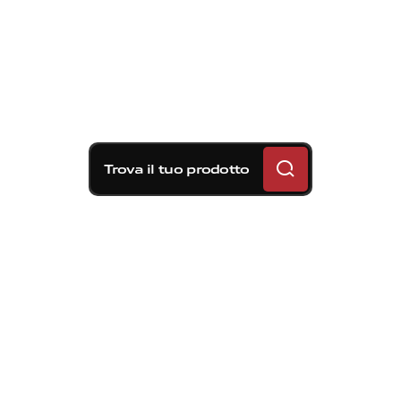
Trova il tuo prodotto