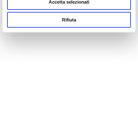
Accetta selezionati
Rifiuta