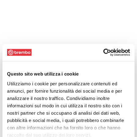
Questo sito web utilizza i cookie
Utilizziamo i cookie per personalizzare contenuti ed
annunci, per fornire funzionalità dei social media e per
analizzare il nostro traffico. Condividiamo inoltre
informazioni sul modo in cui utilizza il nostro sito con i
nostri partner che si occupano di analisi dei dati web,
pubblicità e social media, i quali potrebbero combinarle
con altre informazioni che ha fornito loro o che hanno
raccolto dal suo utilizzo dei loro servizi.