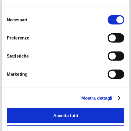
Selezione
Necessari
del
consenso
Preferenze
Statistiche
Marketing
Mostra dettagli
Accetta tutti