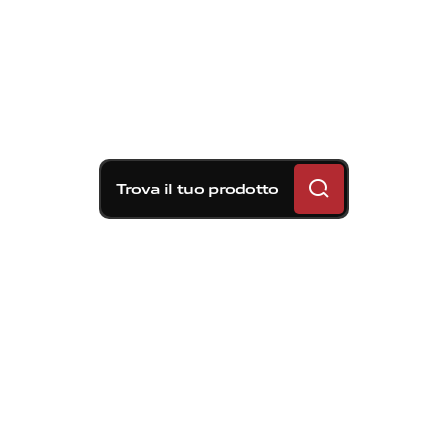
Trova il tuo prodotto