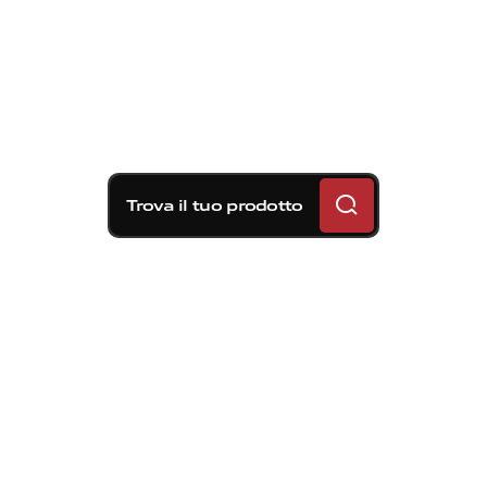
Trova il tuo prodotto