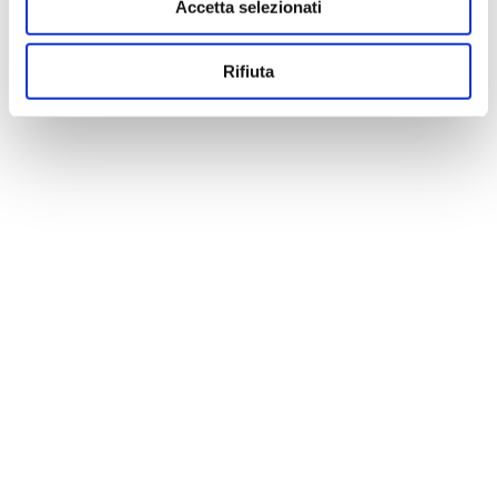
Accetta selezionati
Rifiuta