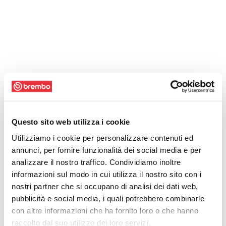
Questo sito web utilizza i cookie
Utilizziamo i cookie per personalizzare contenuti ed
annunci, per fornire funzionalità dei social media e per
analizzare il nostro traffico. Condividiamo inoltre
informazioni sul modo in cui utilizza il nostro sito con i
nostri partner che si occupano di analisi dei dati web,
pubblicità e social media, i quali potrebbero combinarle
con altre informazioni che ha fornito loro o che hanno
raccolto dal suo utilizzo dei loro servizi.