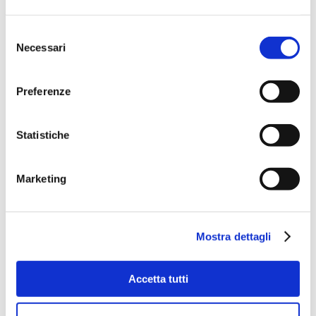
Selezione
Necessari
del
consenso
Preferenze
Statistiche
Marketing
Mostra dettagli
Accetta tutti