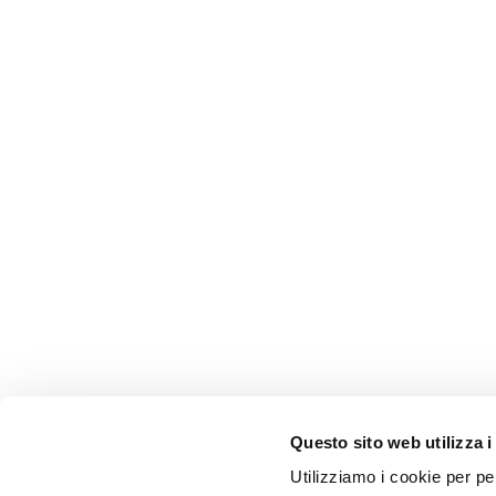
Questo sito web utilizza i
Utilizziamo i cookie per pe