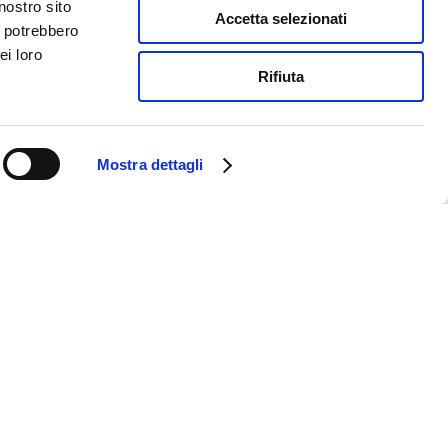
nostro sito
Accetta selezionati
i potrebbero
ei loro
Rifiuta
Mostra dettagli