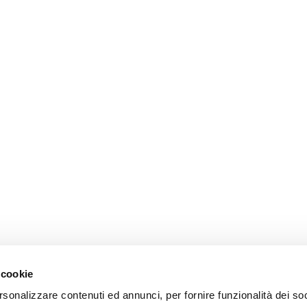
 cookie
rsonalizzare contenuti ed annunci, per fornire funzionalità dei so