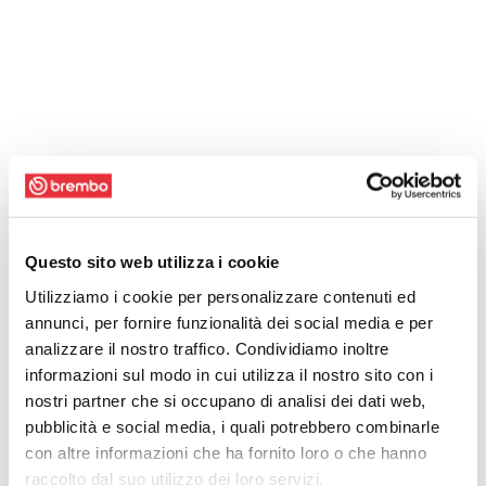
Questo sito web utilizza i cookie
Utilizziamo i cookie per personalizzare contenuti ed
annunci, per fornire funzionalità dei social media e per
analizzare il nostro traffico. Condividiamo inoltre
informazioni sul modo in cui utilizza il nostro sito con i
nostri partner che si occupano di analisi dei dati web,
pubblicità e social media, i quali potrebbero combinarle
con altre informazioni che ha fornito loro o che hanno
raccolto dal suo utilizzo dei loro servizi.