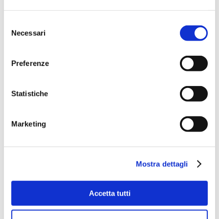
Selezione
Necessari
del
consenso
Preferenze
Statistiche
Marketing
Mostra dettagli
Accetta tutti