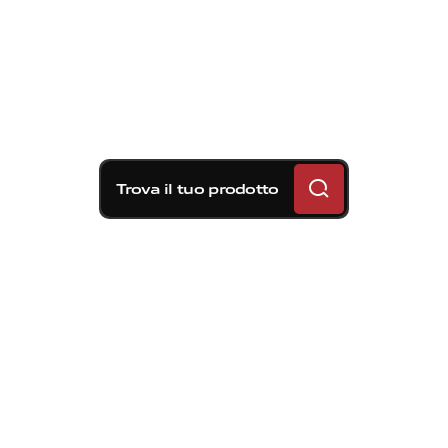
Trova il tuo prodotto