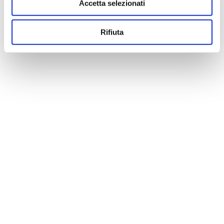
Accetta selezionati
Rifiuta