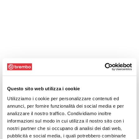
Questo sito web utilizza i cookie
Utilizziamo i cookie per personalizzare contenuti ed
annunci, per fornire funzionalità dei social media e per
analizzare il nostro traffico. Condividiamo inoltre
informazioni sul modo in cui utilizza il nostro sito con i
nostri partner che si occupano di analisi dei dati web,
pubblicità e social media, i quali potrebbero combinarle