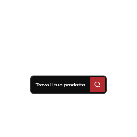
Trova il tuo prodotto