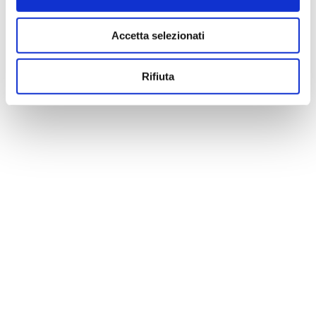
Accetta selezionati
Rifiuta