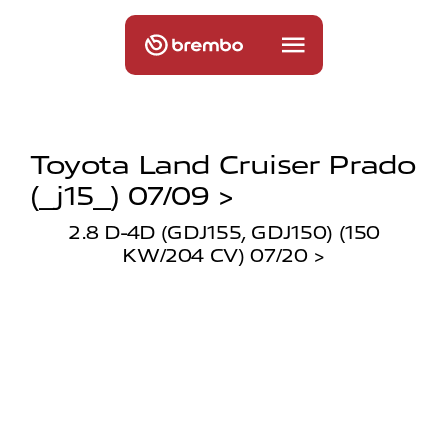
Toyota Land Cruiser Prado
(_j15_) 07/09 >
2.8 D-4D (GDJ155, GDJ150) (150
KW/204 CV) 07/20 >