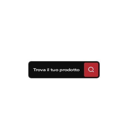
Trova il tuo prodotto