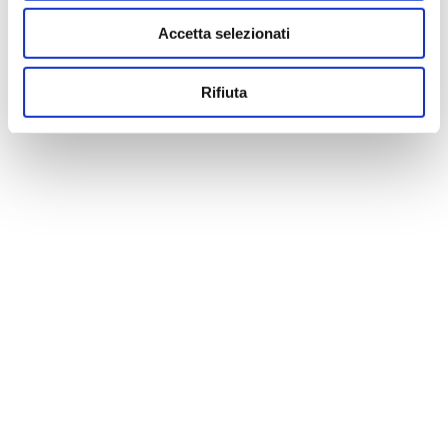
Accetta selezionati
Rifiuta