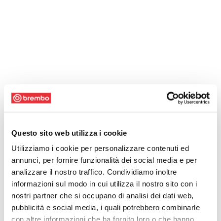
Questo sito web utilizza i cookie
Utilizziamo i cookie per personalizzare contenuti ed
annunci, per fornire funzionalità dei social media e per
analizzare il nostro traffico. Condividiamo inoltre
informazioni sul modo in cui utilizza il nostro sito con i
nostri partner che si occupano di analisi dei dati web,
pubblicità e social media, i quali potrebbero combinarle
con altre informazioni che ha fornito loro o che hanno