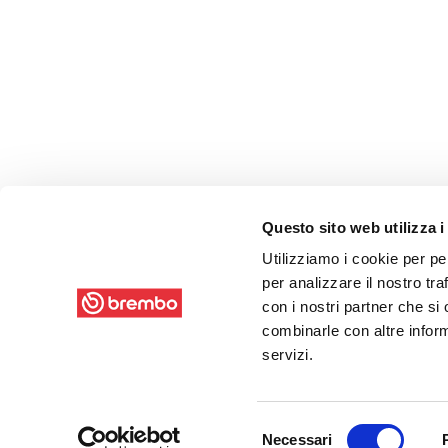
Questo sito web utilizza i
Utilizziamo i cookie per pe
per analizzare il nostro tra
con i nostri partner che si
combinarle con altre inform
servizi.
Selezione
Necessari