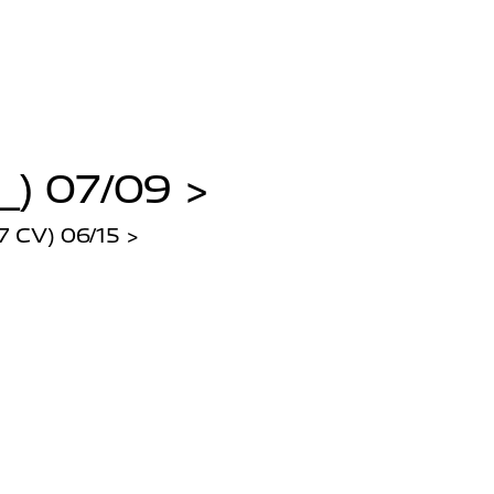
_) 07/09 >
7 CV) 06/15 >