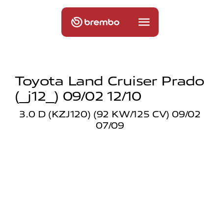
Toyota Land Cruiser Prado
(_j12_) 09/02 12/10
3.0 D (KZJ120) (92 KW/125 CV) 09/02
07/09