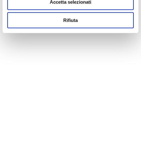
Accetta selezionati
Rifiuta