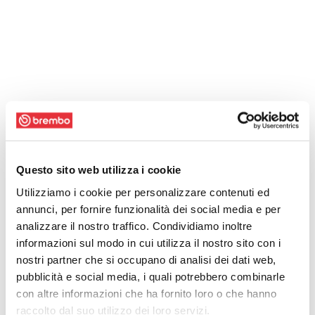
Questo sito web utilizza i cookie
Utilizziamo i cookie per personalizzare contenuti ed
annunci, per fornire funzionalità dei social media e per
analizzare il nostro traffico. Condividiamo inoltre
informazioni sul modo in cui utilizza il nostro sito con i
nostri partner che si occupano di analisi dei dati web,
pubblicità e social media, i quali potrebbero combinarle
con altre informazioni che ha fornito loro o che hanno
raccolto dal suo utilizzo dei loro servizi.