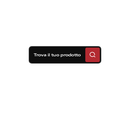
Trova il tuo prodotto