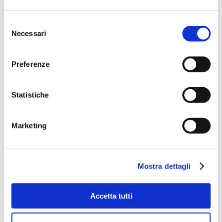
Selezione
Necessari
del
consenso
Preferenze
Statistiche
Marketing
Mostra dettagli
Accetta tutti