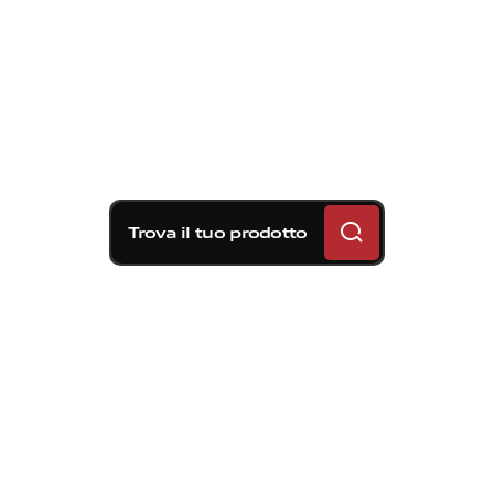
Trova il tuo prodotto