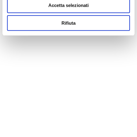
Accetta selezionati
Rifiuta