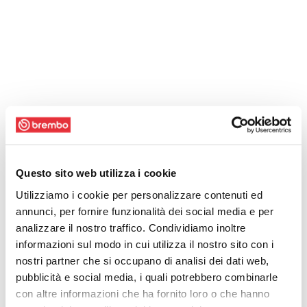
Questo sito web utilizza i cookie
Utilizziamo i cookie per personalizzare contenuti ed
annunci, per fornire funzionalità dei social media e per
analizzare il nostro traffico. Condividiamo inoltre
informazioni sul modo in cui utilizza il nostro sito con i
nostri partner che si occupano di analisi dei dati web,
pubblicità e social media, i quali potrebbero combinarle
con altre informazioni che ha fornito loro o che hanno