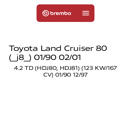
Toyota Land Cruiser 80
(_j8_) 01/90 02/01
4.2 TD (HDJ80, HDJ81) (123 KW/167
CV) 01/90 12/97