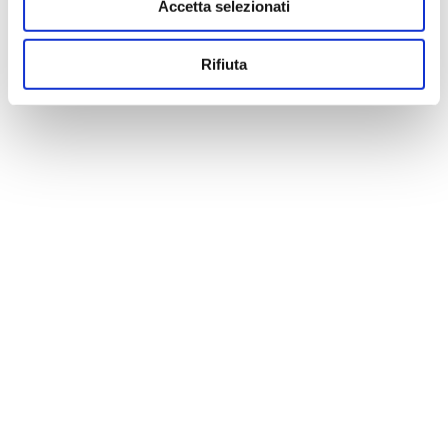
Accetta selezionati
Rifiuta