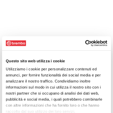
Questo sito web utilizza i cookie
Utilizziamo i cookie per personalizzare contenuti ed
annunci, per fornire funzionalità dei social media e per
analizzare il nostro traffico. Condividiamo inoltre
informazioni sul modo in cui utilizza il nostro sito con i
nostri partner che si occupano di analisi dei dati web,
pubblicità e social media, i quali potrebbero combinarle
con altre informazioni che ha fornito loro o che hanno
raccolto dal suo utilizzo dei loro servizi.