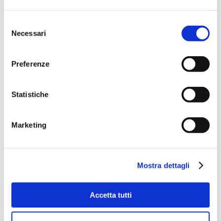
Selezione
Necessari
del
consenso
Preferenze
Statistiche
Marketing
Mostra dettagli
Accetta tutti