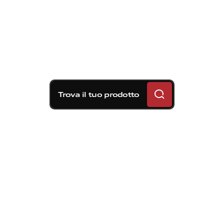
Trova il tuo prodotto