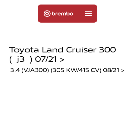
Toyota Land Cruiser 300
(_j3_) 07/21 >
3.4 (VJA300) (305 KW/415 CV) 08/21 >