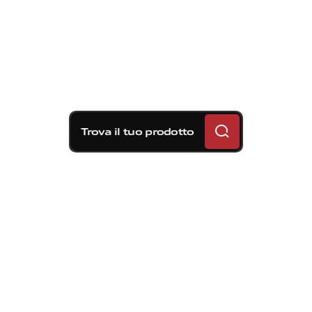
Trova il tuo prodotto