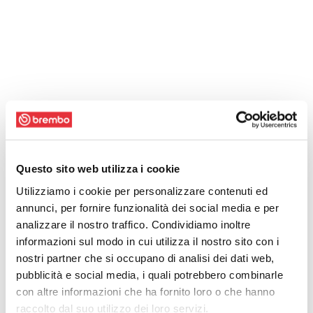
Questo sito web utilizza i cookie
Utilizziamo i cookie per personalizzare contenuti ed
annunci, per fornire funzionalità dei social media e per
analizzare il nostro traffico. Condividiamo inoltre
informazioni sul modo in cui utilizza il nostro sito con i
nostri partner che si occupano di analisi dei dati web,
pubblicità e social media, i quali potrebbero combinarle
con altre informazioni che ha fornito loro o che hanno
raccolto dal suo utilizzo dei loro servizi.