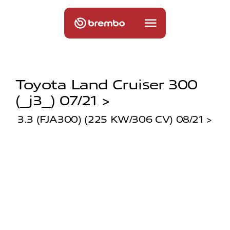
Toyota Land Cruiser 300
(_j3_) 07/21 >
3.3 (FJA300) (225 KW/306 CV) 08/21 >