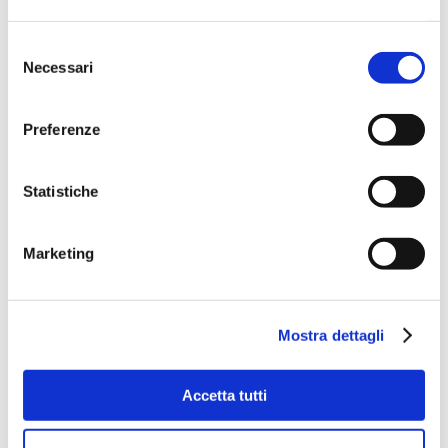
Selezione
Necessari
del
consenso
Preferenze
Statistiche
Marketing
Mostra dettagli
Accetta tutti