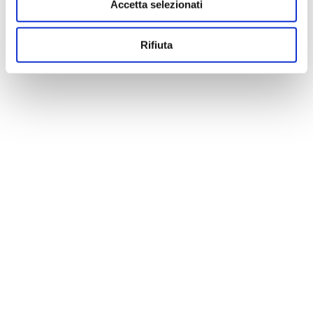
Accetta selezionati
Rifiuta