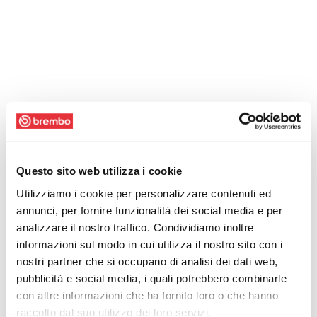
Questo sito web utilizza i cookie
Utilizziamo i cookie per personalizzare contenuti ed
annunci, per fornire funzionalità dei social media e per
analizzare il nostro traffico. Condividiamo inoltre
informazioni sul modo in cui utilizza il nostro sito con i
nostri partner che si occupano di analisi dei dati web,
pubblicità e social media, i quali potrebbero combinarle
con altre informazioni che ha fornito loro o che hanno
raccolto dal suo utilizzo dei loro servizi.