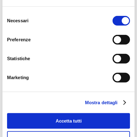
Selezione
Necessari
del
consenso
Preferenze
Statistiche
Marketing
Mostra dettagli
Accetta tutti