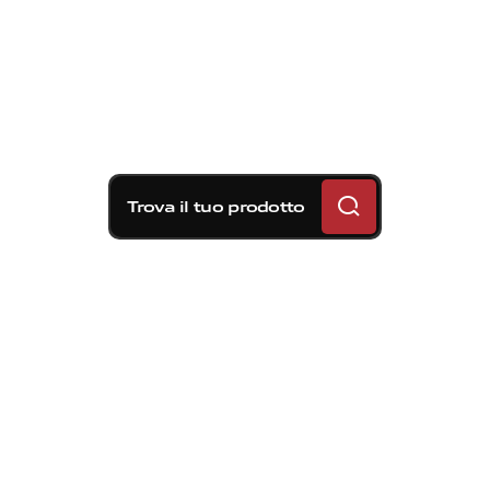
Trova il tuo prodotto