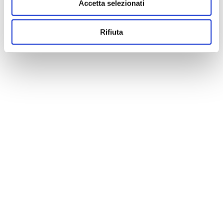
Accetta selezionati
Rifiuta