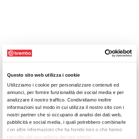
Questo sito web utilizza i cookie
Utilizziamo i cookie per personalizzare contenuti ed
annunci, per fornire funzionalità dei social media e per
analizzare il nostro traffico. Condividiamo inoltre
informazioni sul modo in cui utilizza il nostro sito con i
nostri partner che si occupano di analisi dei dati web,
pubblicità e social media, i quali potrebbero combinarle
con altre informazioni che ha fornito loro o che hanno
raccolto dal suo utilizzo dei loro servizi.