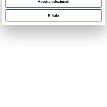
Accetta selezionati
Rifiuta