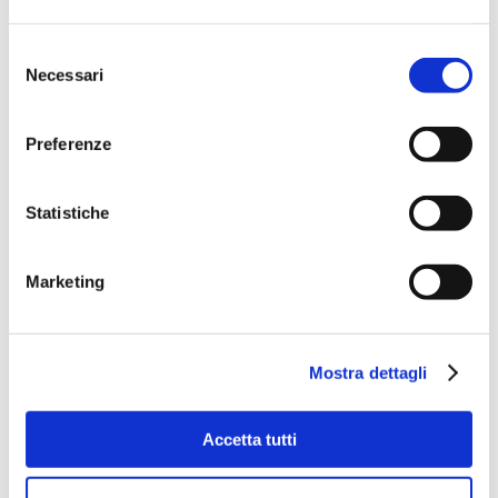
Selezione
Necessari
del
consenso
Preferenze
Statistiche
Marketing
Mostra dettagli
Accetta tutti