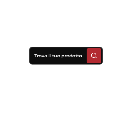
Trova il tuo prodotto