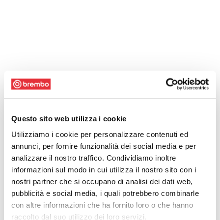
Questo sito web utilizza i cookie
Utilizziamo i cookie per personalizzare contenuti ed
annunci, per fornire funzionalità dei social media e per
analizzare il nostro traffico. Condividiamo inoltre
informazioni sul modo in cui utilizza il nostro sito con i
nostri partner che si occupano di analisi dei dati web,
pubblicità e social media, i quali potrebbero combinarle
con altre informazioni che ha fornito loro o che hanno
raccolto dal suo utilizzo dei loro servizi.