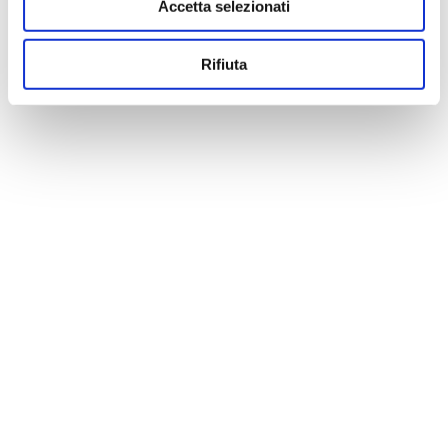
Accetta selezionati
Rifiuta