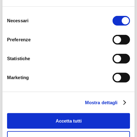
Selezione
Necessari
del
consenso
Preferenze
Statistiche
Marketing
Mostra dettagli
Accetta tutti