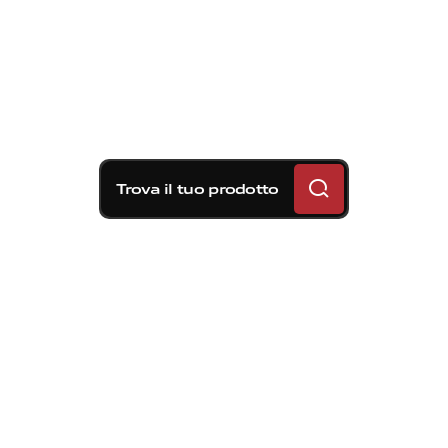
Trova il tuo prodotto