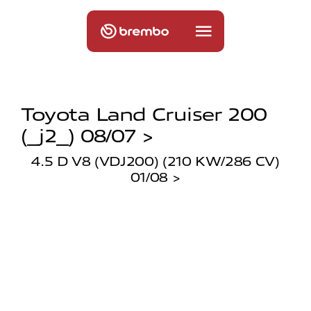
Toyota Land Cruiser 200
(_j2_) 08/07 >
4.5 D V8 (VDJ200) (210 KW/286 CV)
01/08 >