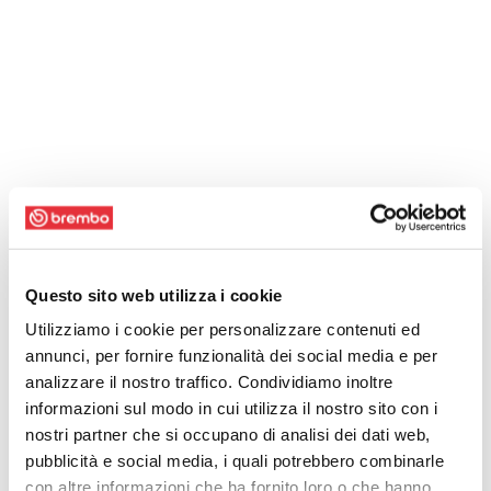
Questo sito web utilizza i cookie
Utilizziamo i cookie per personalizzare contenuti ed
annunci, per fornire funzionalità dei social media e per
analizzare il nostro traffico. Condividiamo inoltre
informazioni sul modo in cui utilizza il nostro sito con i
nostri partner che si occupano di analisi dei dati web,
pubblicità e social media, i quali potrebbero combinarle
con altre informazioni che ha fornito loro o che hanno