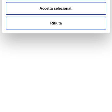
Accetta selezionati
Rifiuta