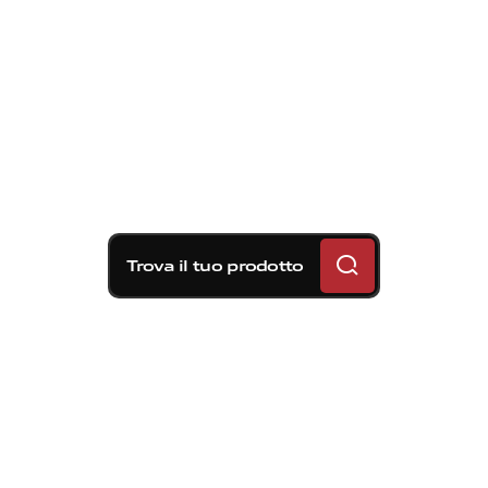
Trova il tuo prodotto