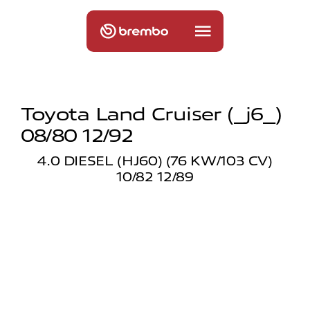
Toyota Land Cruiser (_j6_)
08/80 12/92
4.0 DIESEL (HJ60) (76 KW/103 CV)
10/82 12/89