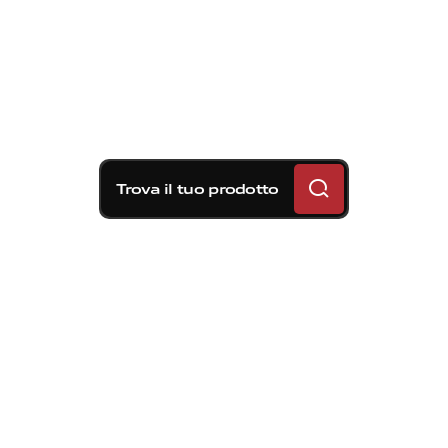
Trova il tuo prodotto