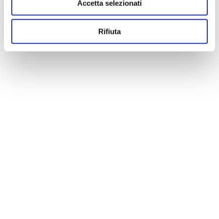
Accetta selezionati
Rifiuta