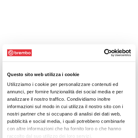
Questo sito web utilizza i cookie
Utilizziamo i cookie per personalizzare contenuti ed
annunci, per fornire funzionalità dei social media e per
analizzare il nostro traffico. Condividiamo inoltre
informazioni sul modo in cui utilizza il nostro sito con i
nostri partner che si occupano di analisi dei dati web,
pubblicità e social media, i quali potrebbero combinarle
con altre informazioni che ha fornito loro o che hanno
raccolto dal suo utilizzo dei loro servizi.