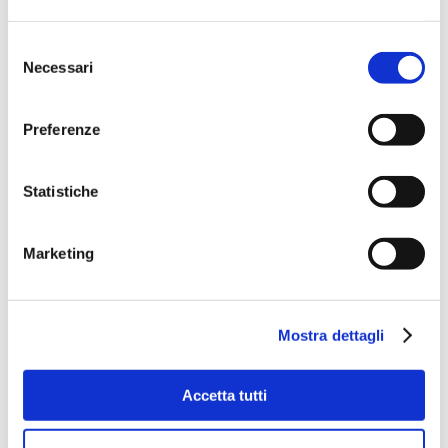
Selezione
Necessari
del
consenso
Preferenze
Statistiche
Marketing
Mostra dettagli
Accetta tutti