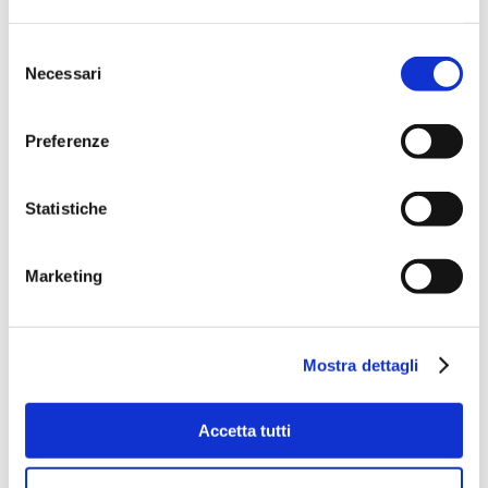
Selezione
Necessari
del
consenso
Preferenze
Statistiche
Marketing
Mostra dettagli
Accetta tutti