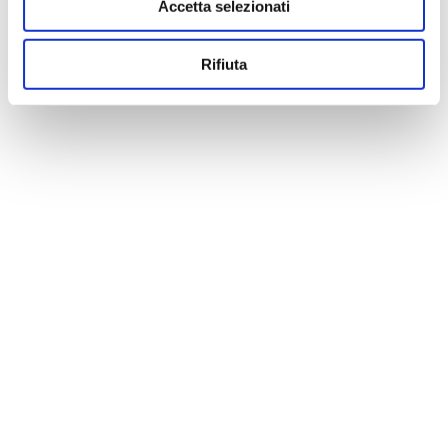
Accetta selezionati
Rifiuta