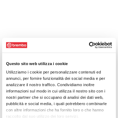
Questo sito web utilizza i cookie
Utilizziamo i cookie per personalizzare contenuti ed
annunci, per fornire funzionalità dei social media e per
analizzare il nostro traffico. Condividiamo inoltre
informazioni sul modo in cui utilizza il nostro sito con i
nostri partner che si occupano di analisi dei dati web,
pubblicità e social media, i quali potrebbero combinarle
con altre informazioni che ha fornito loro o che hanno
raccolto dal suo utilizzo dei loro servizi.