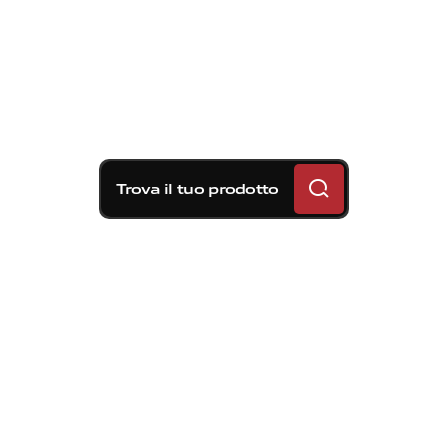
Trova il tuo prodotto