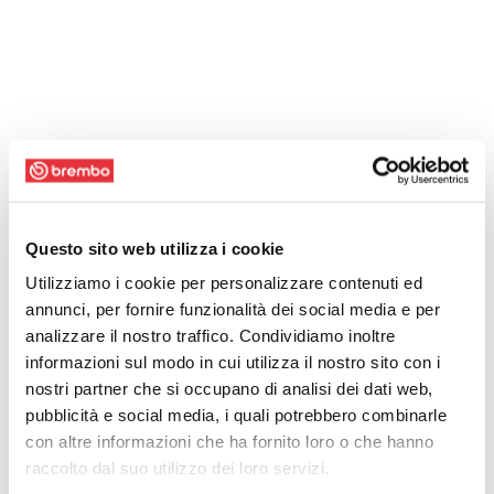
Questo sito web utilizza i cookie
Utilizziamo i cookie per personalizzare contenuti ed
annunci, per fornire funzionalità dei social media e per
analizzare il nostro traffico. Condividiamo inoltre
informazioni sul modo in cui utilizza il nostro sito con i
nostri partner che si occupano di analisi dei dati web,
pubblicità e social media, i quali potrebbero combinarle
con altre informazioni che ha fornito loro o che hanno
raccolto dal suo utilizzo dei loro servizi.