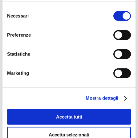
Selezione
Necessari
del
consenso
Preferenze
Statistiche
Marketing
Mostra dettagli
Accetta tutti
Accetta selezionati