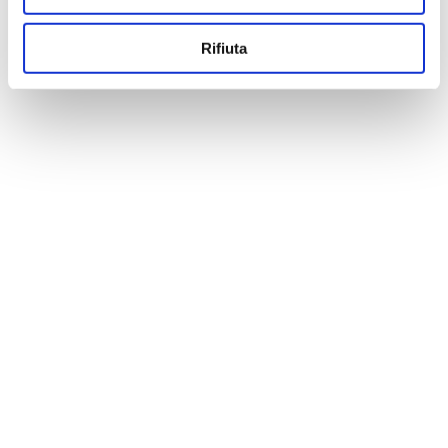
Rifiuta