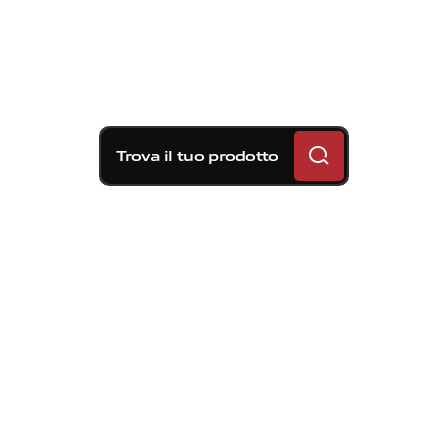
Trova il tuo prodotto
Soluzioni frenanti