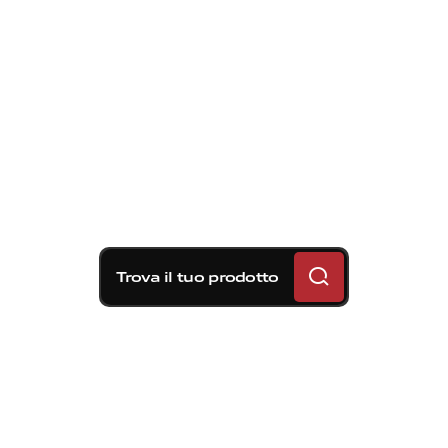
Trova il tuo prodotto