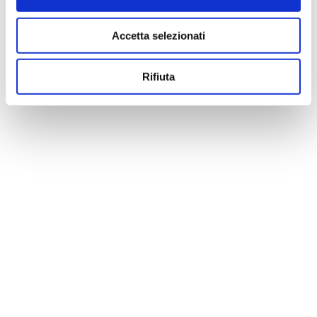
Accetta selezionati
Rifiuta