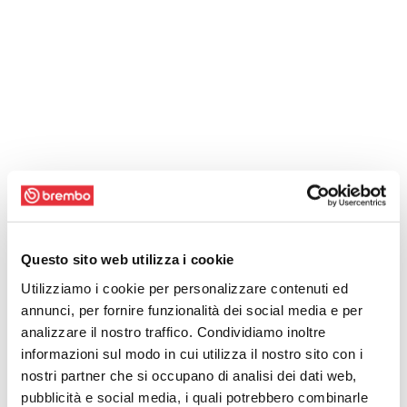
Questo sito web utilizza i cookie
Utilizziamo i cookie per personalizzare contenuti ed
annunci, per fornire funzionalità dei social media e per
analizzare il nostro traffico. Condividiamo inoltre
informazioni sul modo in cui utilizza il nostro sito con i
nostri partner che si occupano di analisi dei dati web,
pubblicità e social media, i quali potrebbero combinarle