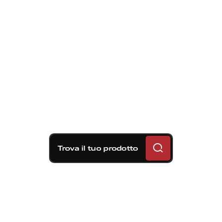
Trova il tuo prodotto