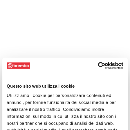
Questo sito web utilizza i cookie
Utilizziamo i cookie per personalizzare contenuti ed
annunci, per fornire funzionalità dei social media e per
analizzare il nostro traffico. Condividiamo inoltre
informazioni sul modo in cui utilizza il nostro sito con i
nostri partner che si occupano di analisi dei dati web,
pubblicità e social media, i quali potrebbero combinarle