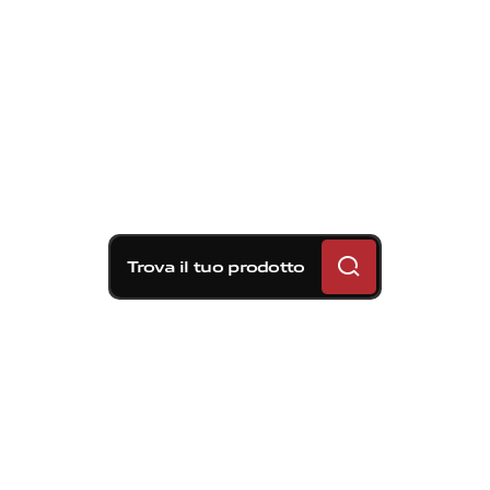
Trova il tuo prodotto