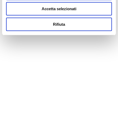
Accetta selezionati
Rifiuta