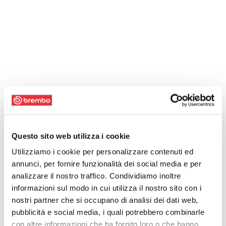
Questo sito web utilizza i cookie
Utilizziamo i cookie per personalizzare contenuti ed
annunci, per fornire funzionalità dei social media e per
analizzare il nostro traffico. Condividiamo inoltre
informazioni sul modo in cui utilizza il nostro sito con i
nostri partner che si occupano di analisi dei dati web,
pubblicità e social media, i quali potrebbero combinarle
con altre informazioni che ha fornito loro o che hanno