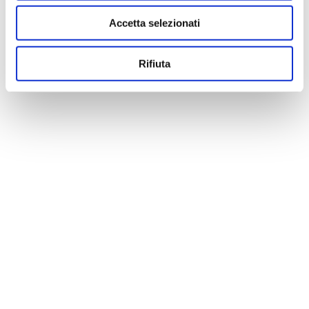
Accetta selezionati
Rifiuta