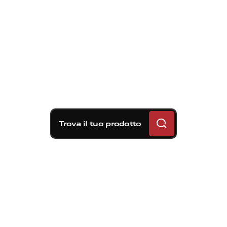
Trova il tuo prodotto