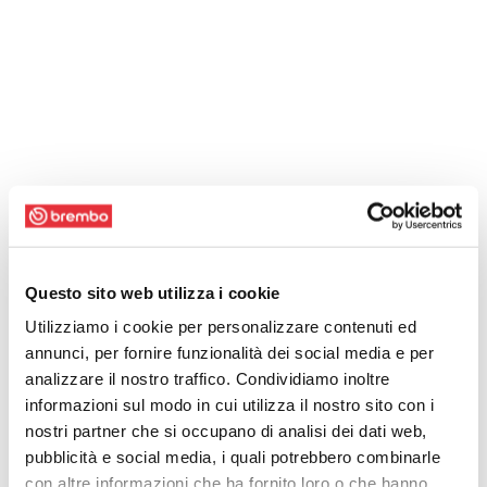
Questo sito web utilizza i cookie
Utilizziamo i cookie per personalizzare contenuti ed
annunci, per fornire funzionalità dei social media e per
analizzare il nostro traffico. Condividiamo inoltre
informazioni sul modo in cui utilizza il nostro sito con i
nostri partner che si occupano di analisi dei dati web,
pubblicità e social media, i quali potrebbero combinarle
con altre informazioni che ha fornito loro o che hanno