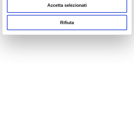
Accetta selezionati
Rifiuta