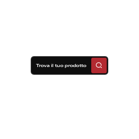
Trova il tuo prodotto