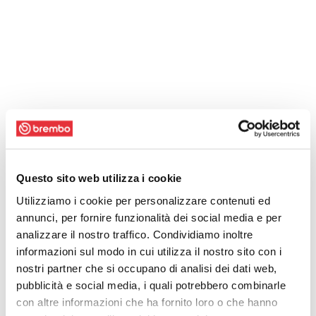
Questo sito web utilizza i cookie
Utilizziamo i cookie per personalizzare contenuti ed
annunci, per fornire funzionalità dei social media e per
analizzare il nostro traffico. Condividiamo inoltre
informazioni sul modo in cui utilizza il nostro sito con i
nostri partner che si occupano di analisi dei dati web,
pubblicità e social media, i quali potrebbero combinarle
con altre informazioni che ha fornito loro o che hanno