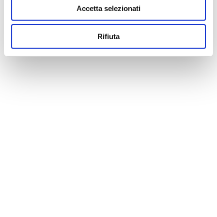
Accetta selezionati
Rifiuta