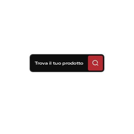
Trova il tuo prodotto