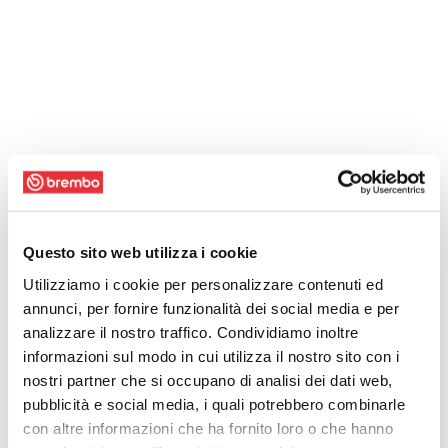
Questo sito web utilizza i cookie
Utilizziamo i cookie per personalizzare contenuti ed
annunci, per fornire funzionalità dei social media e per
analizzare il nostro traffico. Condividiamo inoltre
informazioni sul modo in cui utilizza il nostro sito con i
nostri partner che si occupano di analisi dei dati web,
pubblicità e social media, i quali potrebbero combinarle
con altre informazioni che ha fornito loro o che hanno