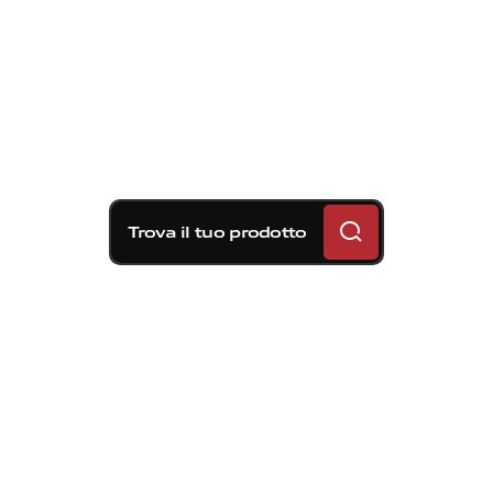
Trova il tuo prodotto