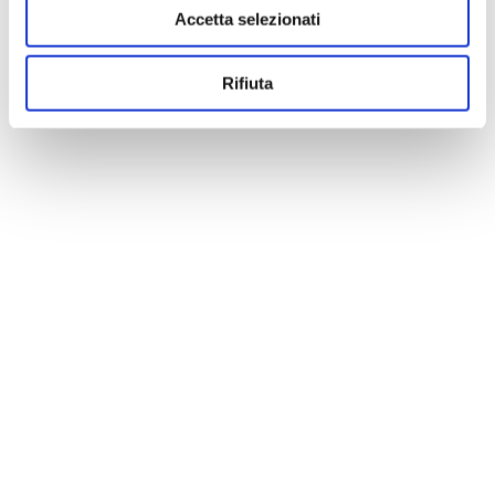
Accetta selezionati
Rifiuta