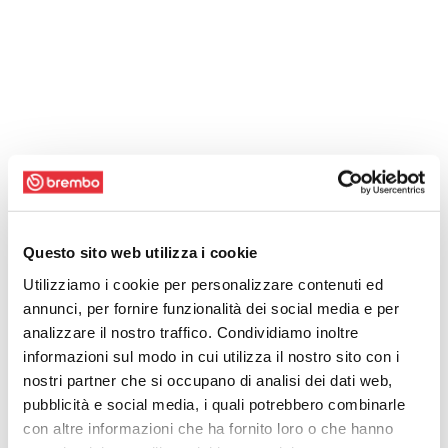
Questo sito web utilizza i cookie
Utilizziamo i cookie per personalizzare contenuti ed
annunci, per fornire funzionalità dei social media e per
analizzare il nostro traffico. Condividiamo inoltre
informazioni sul modo in cui utilizza il nostro sito con i
nostri partner che si occupano di analisi dei dati web,
pubblicità e social media, i quali potrebbero combinarle
con altre informazioni che ha fornito loro o che hanno