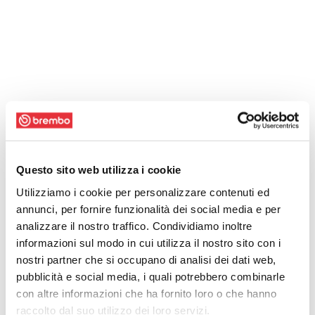
Questo sito web utilizza i cookie
Utilizziamo i cookie per personalizzare contenuti ed
annunci, per fornire funzionalità dei social media e per
analizzare il nostro traffico. Condividiamo inoltre
informazioni sul modo in cui utilizza il nostro sito con i
nostri partner che si occupano di analisi dei dati web,
pubblicità e social media, i quali potrebbero combinarle
con altre informazioni che ha fornito loro o che hanno
raccolto dal suo utilizzo dei loro servizi.