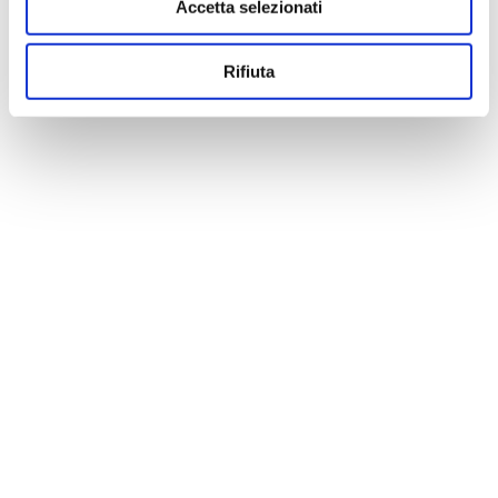
Accetta selezionati
Rifiuta