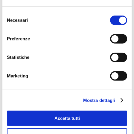
Selezione
Necessari
del
consenso
Preferenze
Statistiche
Marketing
Mostra dettagli
Accetta tutti