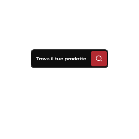
Trova il tuo prodotto